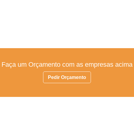
Faça um Orçamento com as empresas acima
Pedir Orçamento