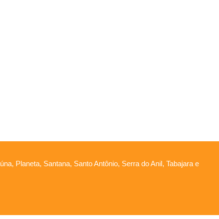
na, Planeta, Santana, Santo Antônio, Serra do Anil, Tabajara e