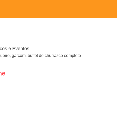
cos e Eventos
ueiro, garçom, buffet de churrasco completo
ne