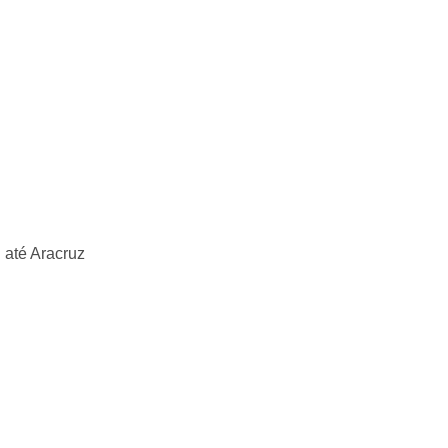
 até Aracruz