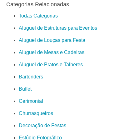
Categorias Relacionadas
Todas Categorias
Aluguel de Estruturas para Eventos
Aluguel de Louças para Festa
Aluguel de Mesas e Cadeiras
Aluguel de Pratos e Talheres
Bartenders
Buffet
Cerimonial
Churrasqueiros
Decoração de Festas
Estúdio Fotográfico