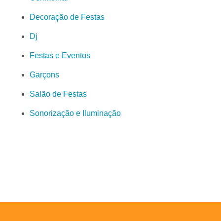
Decoração de Festas
Dj
Festas e Eventos
Garçons
Salão de Festas
Sonorização e Iluminação