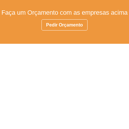
Faça um Orçamento com as empresas acima
Pedir Orçamento