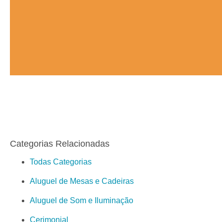
Categorias Relacionadas
Todas Categorias
Aluguel de Mesas e Cadeiras
Aluguel de Som e Iluminação
Cerimonial