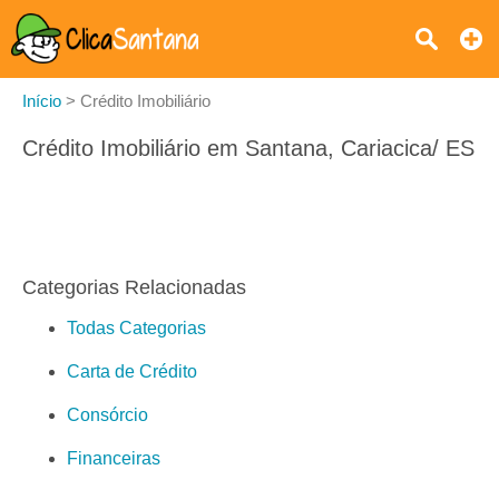
Início
>
Crédito Imobiliário
Crédito Imobiliário em Santana, Cariacica/ ES
Categorias Relacionadas
Todas Categorias
Carta de Crédito
Consórcio
Financeiras