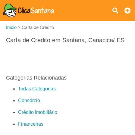
Início
>
Carta de Crédito
Carta de Crédito em Santana, Cariacica/ ES
Categorias Relacionadas
Todas Categorias
Consórcio
Crédito Imobiliário
Financeiras