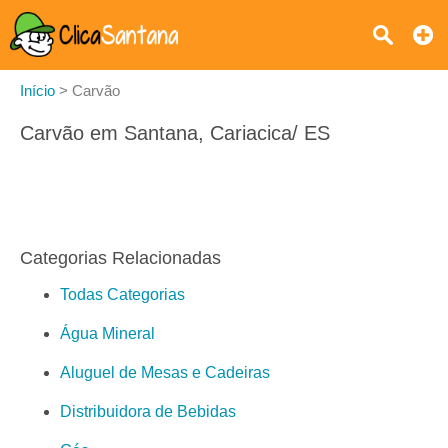
Início
>
Carvão
Carvão em Santana, Cariacica/ ES
Categorias Relacionadas
Todas Categorias
Água Mineral
Aluguel de Mesas e Cadeiras
Distribuidora de Bebidas