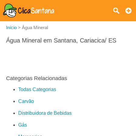
Início
>
Água Mineral
Água Mineral em Santana, Cariacica/ ES
Categorias Relacionadas
Todas Categorias
Carvão
Distribuidora de Bebidas
Gás