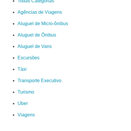
Todas Categorias
Agências de Viagens
Aluguel de Micro-ônibus
Aluguel de Ônibus
Aluguel de Vans
Excursões
Táxi
Transporte Executivo
Turismo
Uber
Viagens