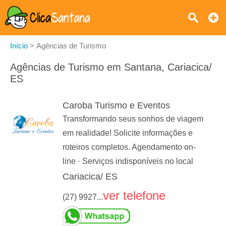
Início
>
Agências de Turismo
Agências de Turismo em Santana, Cariacica/
ES
Caroba Turismo e Eventos
Transformando seus sonhos de viagem
em realidade! Solicite informações e
roteiros completos. Agendamento on-
line · Serviços indisponíveis no local
Cariacica/ ES
ver telefone
(27) 9927...