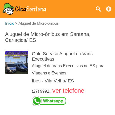
Início
>
Aluguel de Micro-ônibus
Aluguel de Micro-ônibus em Santana,
Cariacica/ ES
Gold Service Aluguel de Vans
Executivas
Aluguel de Vans Executivas no ES para
Viagens e Eventos
Ibes - Vila Velha/ ES
ver telefone
(27) 9992...