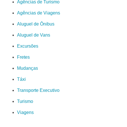
Agências de Turismo
Agências de Viagens
Aluguel de Ônibus
Aluguel de Vans
Excursões
Fretes
Mudanças
Táxi
Transporte Executivo
Turismo
Viagens