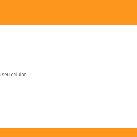
 seu celular