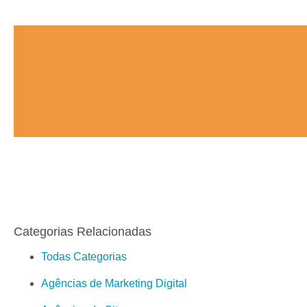
Categorias Relacionadas
Todas Categorias
Agências de Marketing Digital