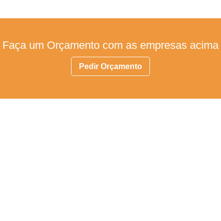
Faça um Orçamento com as empresas acima
Pedir Orçamento