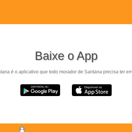
Baixe o App
tana é o aplicativo que todo morador de Santana precisa ter em