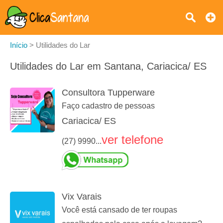
Início
>
Utilidades do Lar
Utilidades do Lar em Santana, Cariacica/ ES
Consultora Tupperware
Faço cadastro de pessoas
Cariacica/ ES
ver telefone
(27) 9990...
Vix Varais
Você está cansado de ter roupas