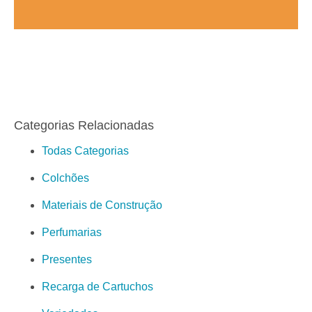
Categorias Relacionadas
Todas Categorias
Colchões
Materiais de Construção
Perfumarias
Presentes
Recarga de Cartuchos