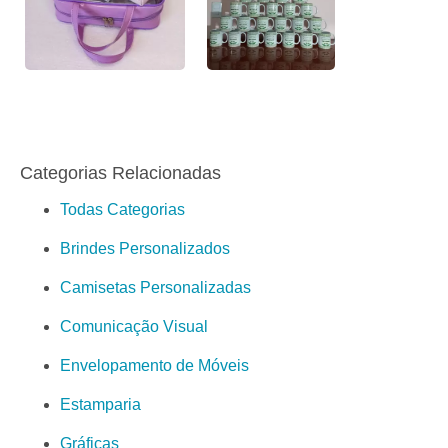
Categorias Relacionadas
Todas Categorias
Brindes Personalizados
Camisetas Personalizadas
Comunicação Visual
Envelopamento de Móveis
Estamparia
Gráficas