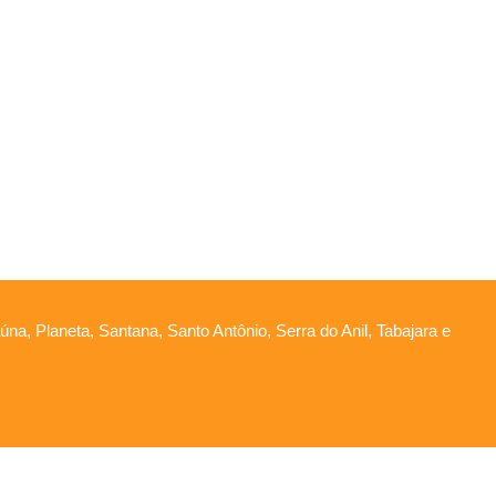
na, Planeta, Santana, Santo Antônio, Serra do Anil, Tabajara e