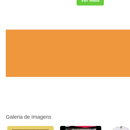
Ver Mais
Galeria de Imagens