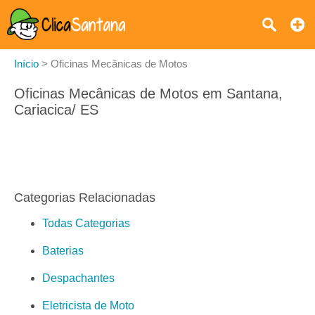
Início
>
Oficinas Mecânicas de Motos
Oficinas Mecânicas de Motos em Santana,
Cariacica/ ES
Categorias Relacionadas
Todas Categorias
Baterias
Despachantes
Eletricista de Moto