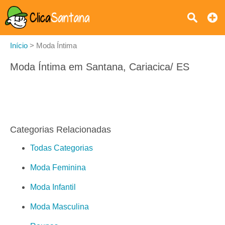
Início
>
Moda Íntima
Moda Íntima em Santana, Cariacica/ ES
Categorias Relacionadas
Todas Categorias
Moda Feminina
Moda Infantil
Moda Masculina