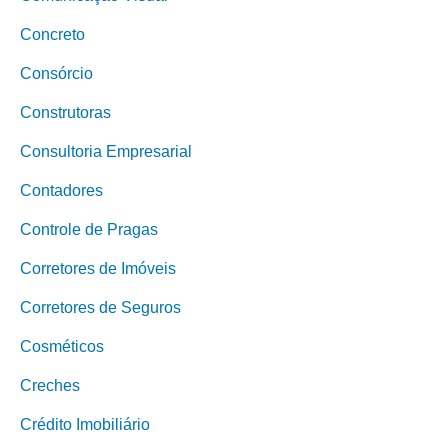
Concreto
Consórcio
Construtoras
Consultoria Empresarial
Contadores
Controle de Pragas
Corretores de Imóveis
Corretores de Seguros
Cosméticos
Creches
Crédito Imobiliário