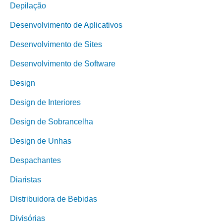
Depilação
Desenvolvimento de Aplicativos
Desenvolvimento de Sites
Desenvolvimento de Software
Design
Design de Interiores
Design de Sobrancelha
Design de Unhas
Despachantes
Diaristas
Distribuidora de Bebidas
Divisórias