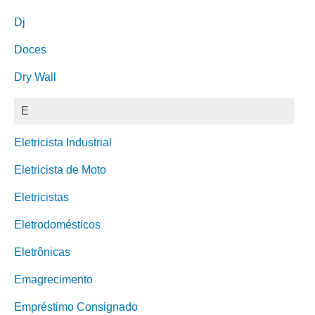
Dj
Doces
Dry Wall
E
Eletricista Industrial
Eletricista de Moto
Eletricistas
Eletrodomésticos
Eletrônicas
Emagrecimento
Empréstimo Consignado