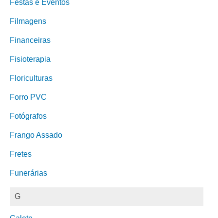
Festas e Eventos
Filmagens
Financeiras
Fisioterapia
Floriculturas
Forro PVC
Fotógrafos
Frango Assado
Fretes
Funerárias
G