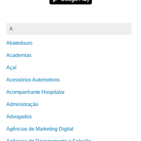
A
Abatedouro
Academias
Açaí
Acessórios Automotivos
Acompanhante Hospitalar
Administração
Advogados
Agências de Marketing Digital