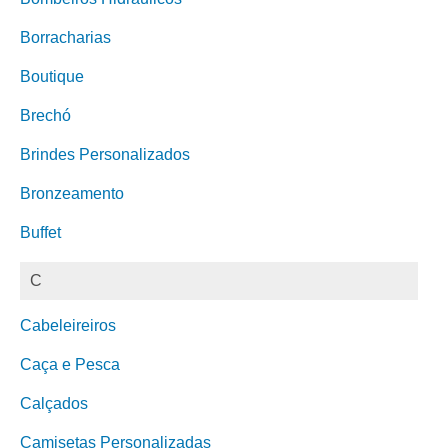
Borracharias
Boutique
Brechó
Brindes Personalizados
Bronzeamento
Buffet
C
Cabeleireiros
Caça e Pesca
Calçados
Camisetas Personalizadas