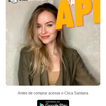
Antes de comprar acesse o Clica Santana