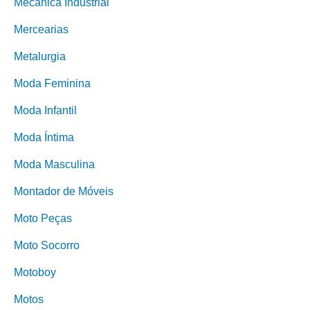
Mecânica Industrial
Mercearias
Metalurgia
Moda Feminina
Moda Infantil
Moda Íntima
Moda Masculina
Montador de Móveis
Moto Peças
Moto Socorro
Motoboy
Motos