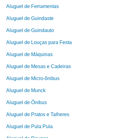
Aluguel de Ferramentas
Aluguel de Guindaste
Aluguel de Guindauto
Aluguel de Louças para Festa
Aluguel de Máquinas
Aluguel de Mesas e Cadeiras
Aluguel de Micro-ônibus
Aluguel de Munck
Aluguel de Ônibus
Aluguel de Pratos e Talheres
Aluguel de Pula Pula