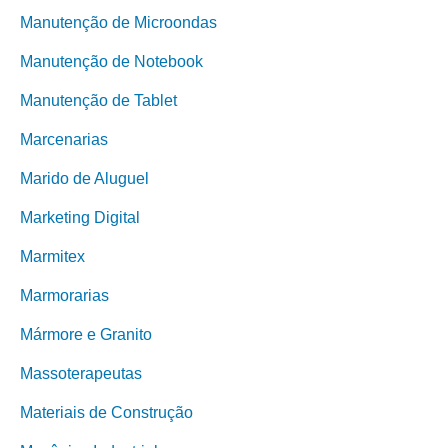
Manutenção de Microondas
Manutenção de Notebook
Manutenção de Tablet
Marcenarias
Marido de Aluguel
Marketing Digital
Marmitex
Marmorarias
Mármore e Granito
Massoterapeutas
Materiais de Construção