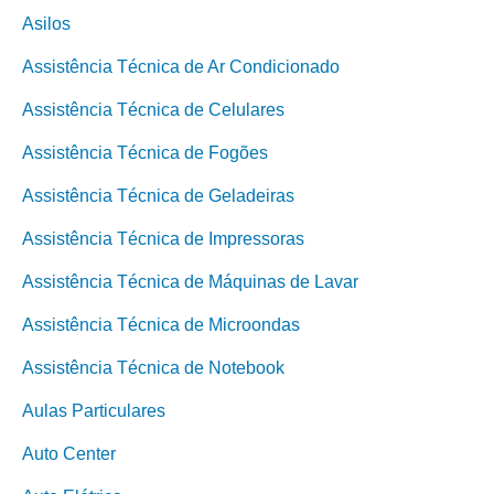
Asilos
Assistência Técnica de Ar Condicionado
Assistência Técnica de Celulares
Assistência Técnica de Fogões
Assistência Técnica de Geladeiras
Assistência Técnica de Impressoras
Assistência Técnica de Máquinas de Lavar
Assistência Técnica de Microondas
Assistência Técnica de Notebook
Aulas Particulares
Auto Center