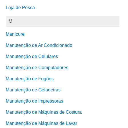
Loja de Pesca
M
Manicure
Manutenção de Ar Condicionado
Manutenção de Celulares
Manutenção de Computadores
Manutenção de Fogões
Manutenção de Geladeiras
Manutenção de Impressoras
Manutenção de Máquinas de Costura
Manutenção de Máquinas de Lavar