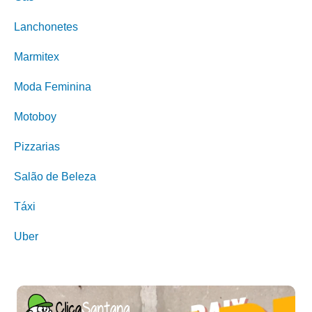
Lanchonetes
Marmitex
Moda Feminina
Motoboy
Pizzarias
Salão de Beleza
Táxi
Uber