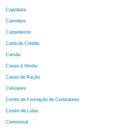
Capotaria
Carimbos
Carpinteiros
Carta de Crédito
Carvão
Casas à Venda
Casas de Ração
Celulares
Centro de Formação de Condutores
Centro de Lutas
Cerimonial