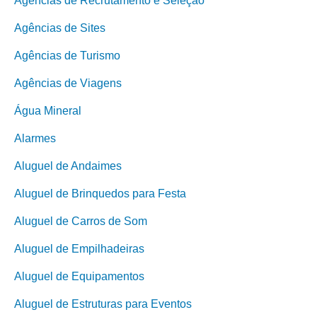
Agências de Recrutamento e Seleção
Agências de Sites
Agências de Turismo
Agências de Viagens
Água Mineral
Alarmes
Aluguel de Andaimes
Aluguel de Brinquedos para Festa
Aluguel de Carros de Som
Aluguel de Empilhadeiras
Aluguel de Equipamentos
Aluguel de Estruturas para Eventos