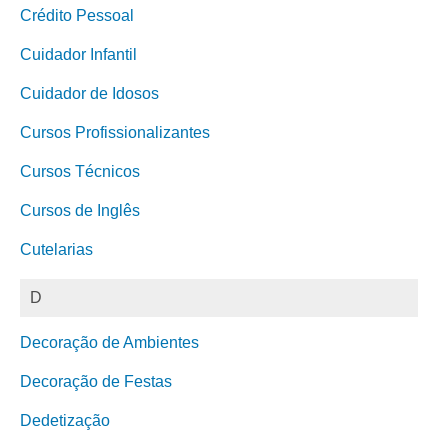
Crédito Pessoal
Cuidador Infantil
Cuidador de Idosos
Cursos Profissionalizantes
Cursos Técnicos
Cursos de Inglês
Cutelarias
D
Decoração de Ambientes
Decoração de Festas
Dedetização