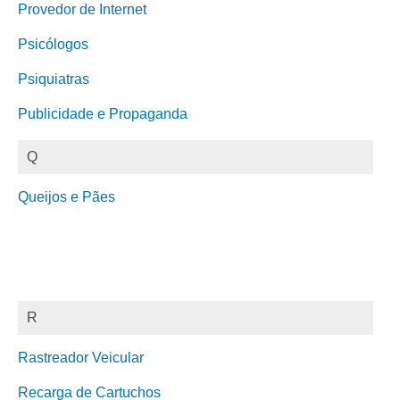
Provedor de Internet
Psicólogos
Psiquiatras
Publicidade e Propaganda
Q
Queijos e Pães
R
Rastreador Veicular
Recarga de Cartuchos