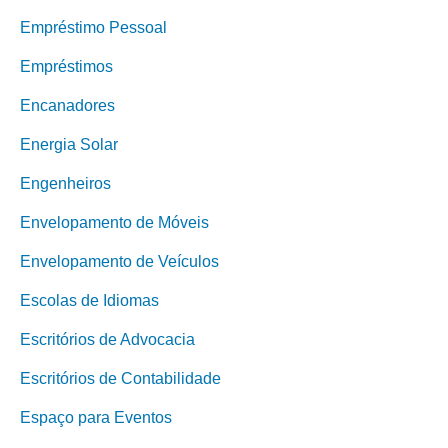
Empréstimo Pessoal
Empréstimos
Encanadores
Energia Solar
Engenheiros
Envelopamento de Móveis
Envelopamento de Veículos
Escolas de Idiomas
Escritórios de Advocacia
Escritórios de Contabilidade
Espaço para Eventos