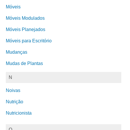
Móveis
Móveis Modulados
Móveis Planejados
Móveis para Escritório
Mudanças
Mudas de Plantas
N
Noivas
Nutrição
Nutricionista
O