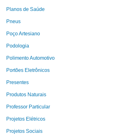
Planos de Saúde
Pneus
Poço Artesiano
Podologia
Polimento Automotivo
Portões Eletrônicos
Presentes
Produtos Naturais
Professor Particular
Projetos Elétricos
Projetos Sociais