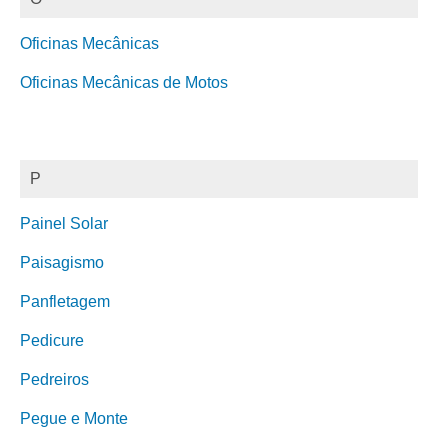
Oficinas Mecânicas
Oficinas Mecânicas de Motos
P
Painel Solar
Paisagismo
Panfletagem
Pedicure
Pedreiros
Pegue e Monte