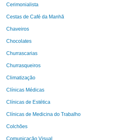
Cerimonialista
Cestas de Café da Manhã
Chaveiros
Chocolates
Churrascarias
Churrasqueiros
Climatização
Clínicas Médicas
Clínicas de Estética
Clínicas de Medicina do Trabalho
Colchões
Comunicação Visual