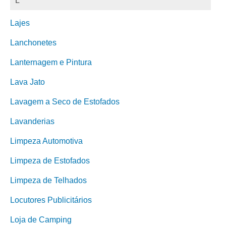
L
Lajes
Lanchonetes
Lanternagem e Pintura
Lava Jato
Lavagem a Seco de Estofados
Lavanderias
Limpeza Automotiva
Limpeza de Estofados
Limpeza de Telhados
Locutores Publicitários
Loja de Camping