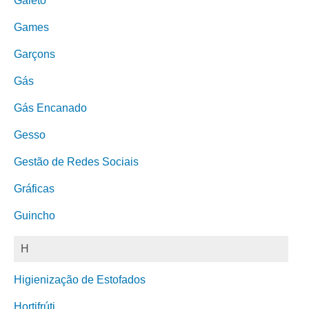
Galeto
Games
Garçons
Gás
Gás Encanado
Gesso
Gestão de Redes Sociais
Gráficas
Guincho
H
Higienização de Estofados
Hortifrúti