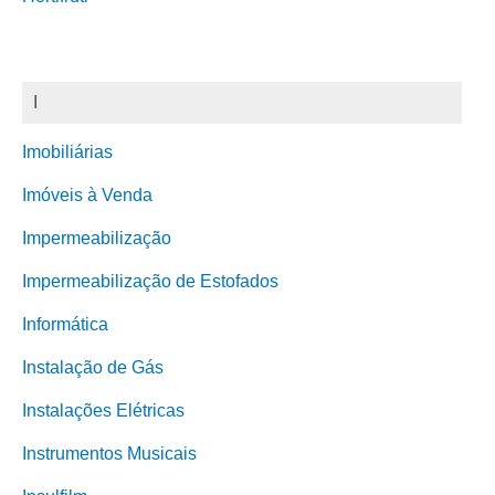
I
Imobiliárias
Imóveis à Venda
Impermeabilização
Impermeabilização de Estofados
Informática
Instalação de Gás
Instalações Elétricas
Instrumentos Musicais