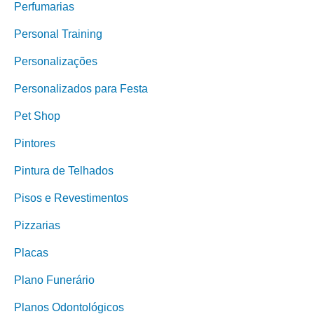
Perfumarias
Personal Training
Personalizações
Personalizados para Festa
Pet Shop
Pintores
Pintura de Telhados
Pisos e Revestimentos
Pizzarias
Placas
Plano Funerário
Planos Odontológicos