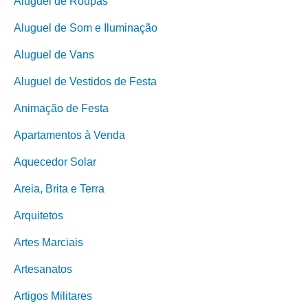
Aluguel de Roupas
Aluguel de Som e Iluminação
Aluguel de Vans
Aluguel de Vestidos de Festa
Animação de Festa
Apartamentos à Venda
Aquecedor Solar
Areia, Brita e Terra
Arquitetos
Artes Marciais
Artesanatos
Artigos Militares