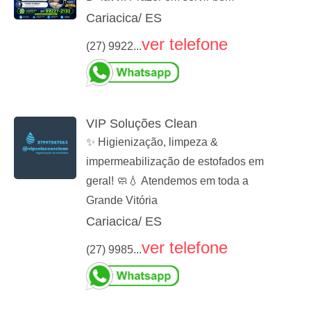
Cariacica/ ES
ver telefone
(27) 9922...
VIP Soluções Clean
✨ Higienização, limpeza &
impermeabilização de estofados em
geral! 🧼💧 Atendemos em toda a
Grande Vitória
Cariacica/ ES
ver telefone
(27) 9985...