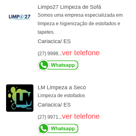
Limpo27 Limpeza de Sofá
Somos uma empresa especializada em
limpeza e higienização de estofados e
tapetes.
Cariacica/ ES
ver telefone
(27) 9998...
LM Limpeza a Seco
Limpeza de estofados
Cariacica/ ES
ver telefone
(27) 9971...