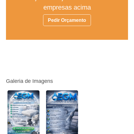
empresas acima
Pedir Orçamento
Galeria de Imagens