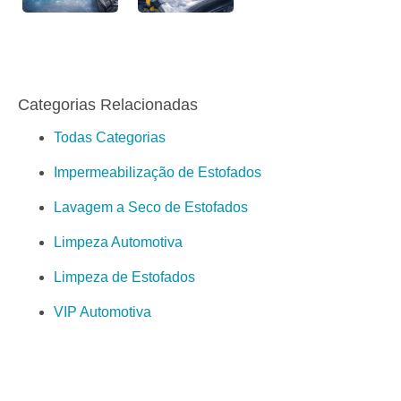
Categorias Relacionadas
Todas Categorias
Impermeabilização de Estofados
Lavagem a Seco de Estofados
Limpeza Automotiva
Limpeza de Estofados
VIP Automotiva