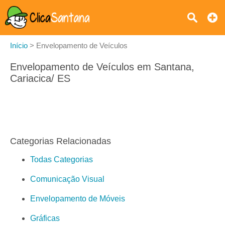
Início
>
Envelopamento de Veículos
Envelopamento de Veículos em Santana,
Cariacica/ ES
Categorias Relacionadas
Todas Categorias
Comunicação Visual
Envelopamento de Móveis
Gráficas