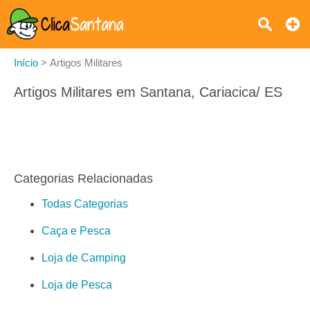
Início
>
Artigos Militares
Artigos Militares em Santana, Cariacica/ ES
Categorias Relacionadas
Todas Categorias
Caça e Pesca
Loja de Camping
Loja de Pesca